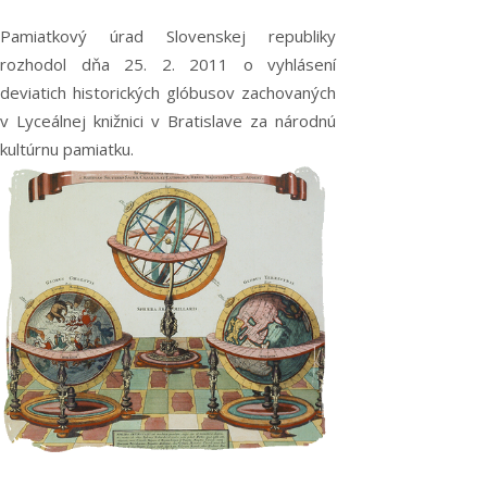
Pamiatkový úrad Slovenskej republiky
rozhodol dňa 25. 2. 2011 o vyhlásení
deviatich historických glóbusov zachovaných
v Lyceálnej knižnici v Bratislave za národnú
kultúrnu pamiatku.