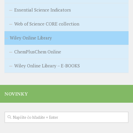
Essential Science Indicators
Web of Science CORE collection
Wiley Online Library
ChemPlusChem Online
Wiley Online Library – E-BOOKS
NOVINKY