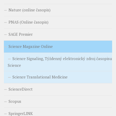
Nature (online časopis)
PNAS (Online časopis)
SAGE Premier
Science Magazine Online
Science Signaling, Týždenný elektronický zdroj časopisu
Science
Science Translational Medicine
ScienceDirect
Scopus
SpringerLINK