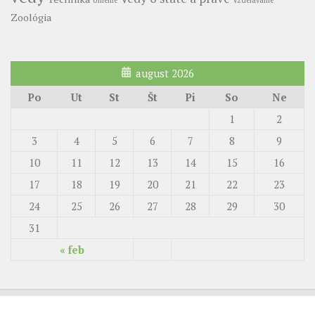
Zoológia
august 2026
Po
Ut
St
Št
Pi
So
Ne
1
2
3
4
5
6
7
8
9
10
11
12
13
14
15
16
17
18
19
20
21
22
23
24
25
26
27
28
29
30
31
« feb