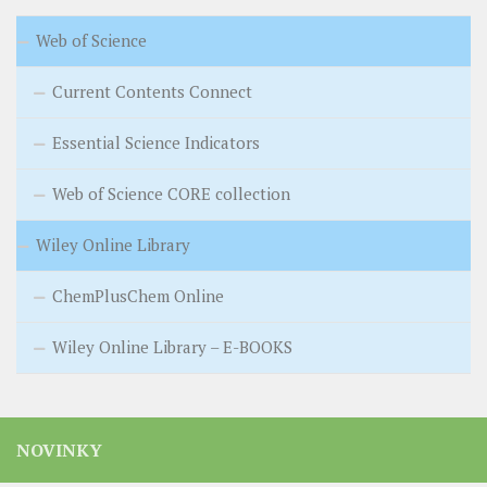
Web of Science
Current Contents Connect
Essential Science Indicators
Web of Science CORE collection
Wiley Online Library
ChemPlusChem Online
Wiley Online Library – E-BOOKS
NOVINKY