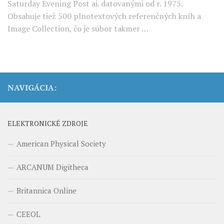
Saturday Evening Post ai. datovanými od r. 1975.
Obsahuje tiež 500 plnotextových referenčných kníh a
Image Collection, čo je súbor takmer …
NAVIGÁCIA:
ELEKTRONICKÉ ZDROJE
American Physical Society
ARCANUM Digitheca
Britannica Online
CEEOL