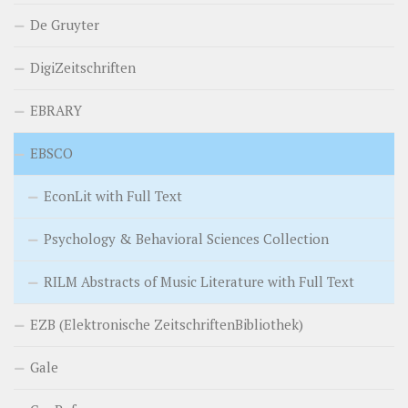
De Gruyter
DigiZeitschriften
EBRARY
EBSCO
EconLit with Full Text
Psychology & Behavioral Sciences Collection
RILM Abstracts of Music Literature with Full Text
EZB (Elektronische ZeitschriftenBibliothek)
Gale