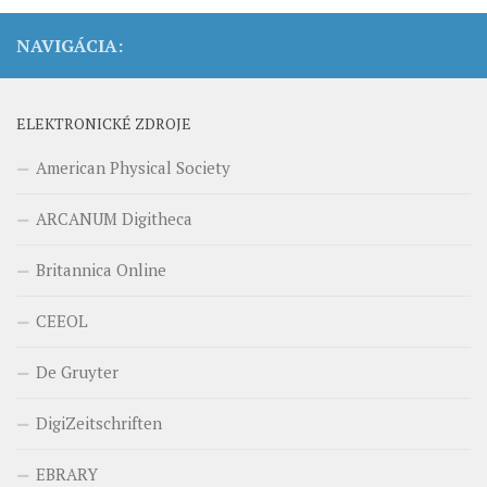
NAVIGÁCIA:
ELEKTRONICKÉ ZDROJE
American Physical Society
ARCANUM Digitheca
Britannica Online
CEEOL
De Gruyter
DigiZeitschriften
EBRARY