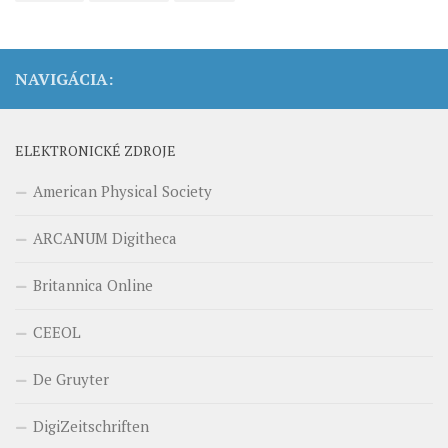
NAVIGÁCIA:
ELEKTRONICKÉ ZDROJE
American Physical Society
ARCANUM Digitheca
Britannica Online
CEEOL
De Gruyter
DigiZeitschriften