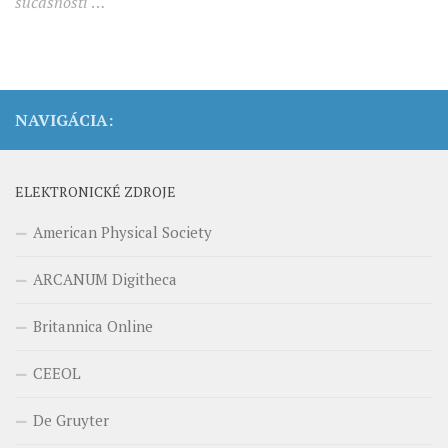
súčasnosti
…
NAVIGÁCIA:
ELEKTRONICKÉ ZDROJE
American Physical Society
ARCANUM Digitheca
Britannica Online
CEEOL
De Gruyter