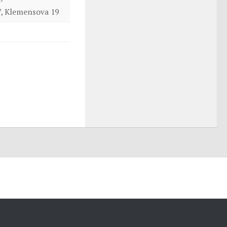
, Klemensova 19