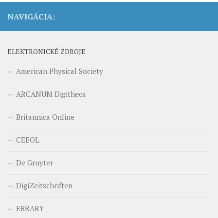
NAVIGÁCIA:
ELEKTRONICKÉ ZDROJE
American Physical Society
ARCANUM Digitheca
Britannica Online
CEEOL
De Gruyter
DigiZeitschriften
EBRARY